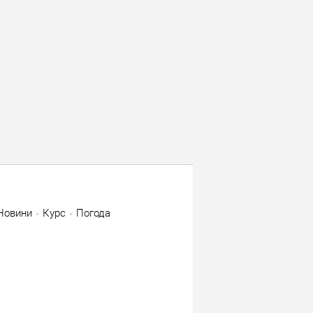
Новини
Курс
Погода