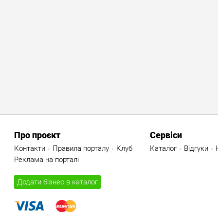
Про проєкт
Сервіси
Контакти
Правила порталу
Клуб
Каталог
Відгуки
Реклама на порталі
Додати бізнес в каталог