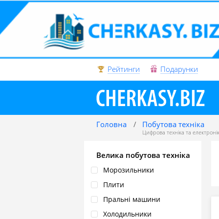
Рейтинги
Подарунки
Головна
Побутова техніка
Цифрова техніка та електроні
Велика побутова техніка
Морозильники
Плити
Пральні машини
Холодильники