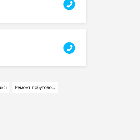
аксі
Ремонт побутової техніки