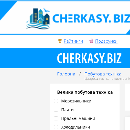
Рейтинги
Подарунки
Головна
Побутова техніка
Цифрова техніка та електроні
Велика побутова техніка
Морозильники
Плити
Пральні машини
Холодильники