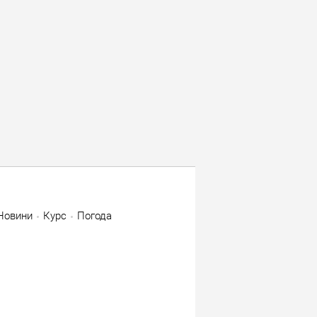
Новини
Курс
Погода