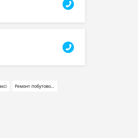
аксі
Ремонт побутової техніки