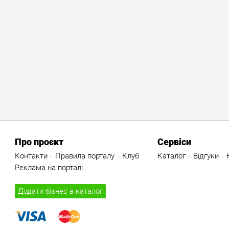
Про проєкт
Сервіси
Контакти
Правила порталу
Клуб
Каталог
Відгуки
Реклама на порталі
Додати бізнес в каталог