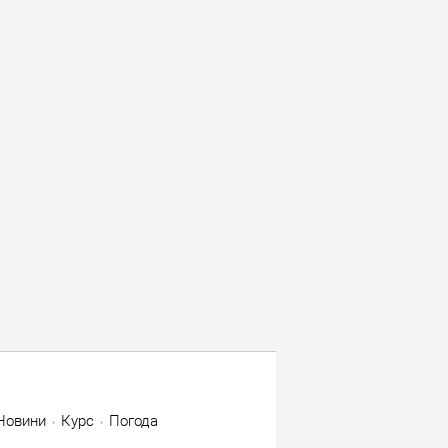
Новини
Курс
Погода