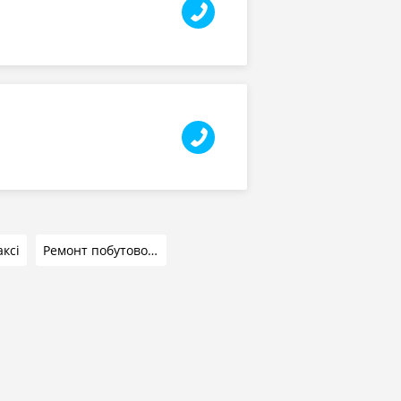
аксі
Ремонт побутової техніки