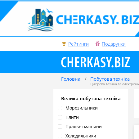
Рейтинги
Подарунки
Головна
Побутова техніка
Цифрова техніка та електроні
Велика побутова техніка
Морозильники
Плити
Пральні машини
Холодильники