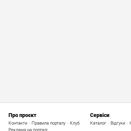
Про проєкт
Сервіси
Контакти
Правила порталу
Клуб
Каталог
Відгуки
Реклама на порталі