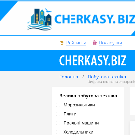
Рейтинги
Подарунки
Головна
Побутова техніка
Цифрова техніка та електроні
Велика побутова техніка
Морозильники
Плити
Пральні машини
Холодильники