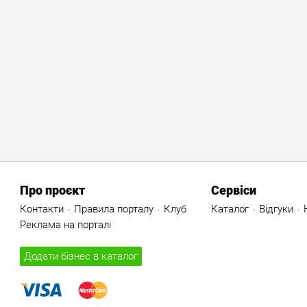
Про проєкт
Сервіси
Контакти
Правила порталу
Клуб
Каталог
Відгуки
Реклама на порталі
Додати бізнес в каталог