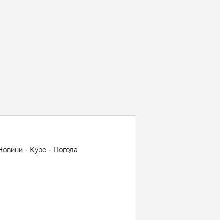
Новини
Курс
Погода