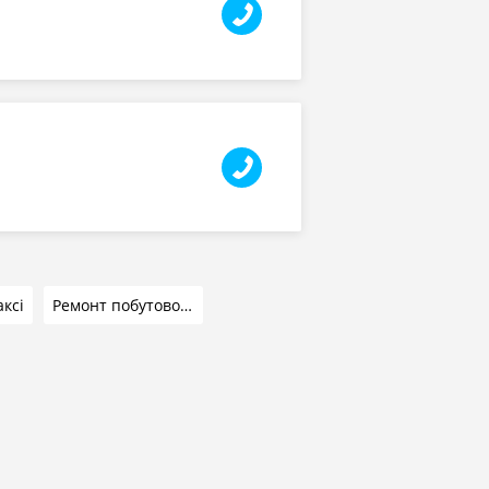
аксі
Ремонт побутової техніки