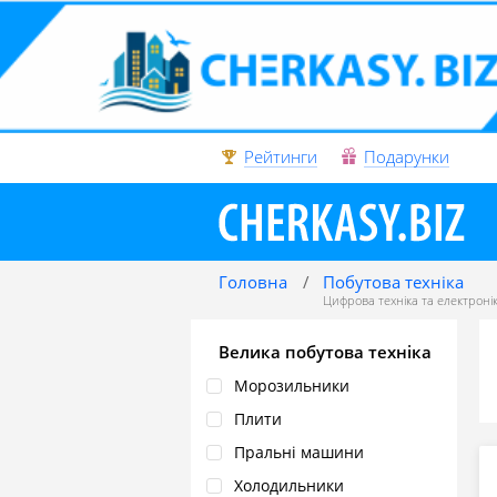
Рейтинги
Подарунки
Головна
Побутова техніка
Цифрова техніка та електроні
Велика побутова техніка
Морозильники
Плити
Пральні машини
Холодильники