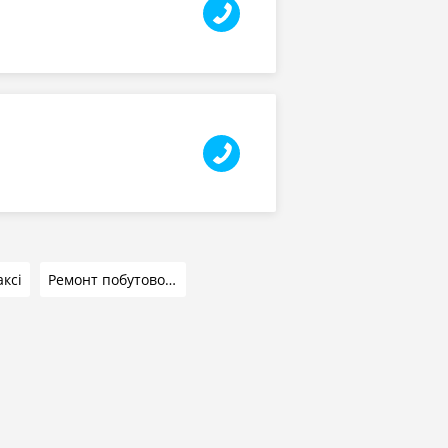
аксі
Ремонт побутової техніки