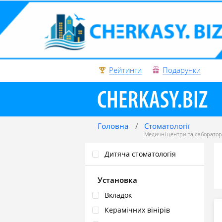
Рейтинги
Подарунки
Головна
Стоматології
Медичні центри та лабораторі
Дитяча стоматологія
Установка
Вкладок
Керамічних вінірів