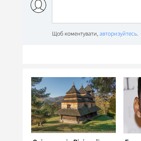
Щоб коментувати,
авторизуйтесь
.