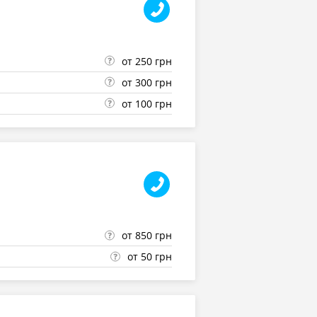
от 250 грн
от 300 грн
от 100 грн
от 850 грн
от 50 грн