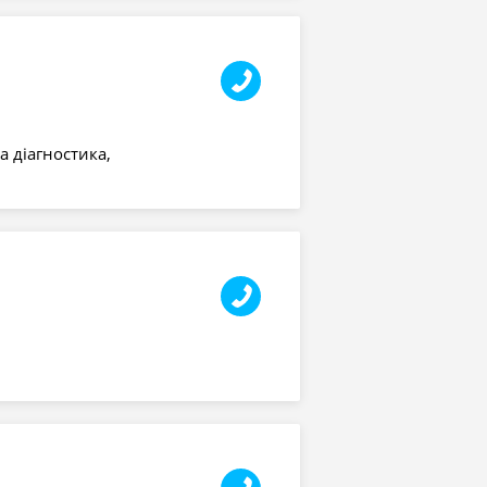
а діагностика,