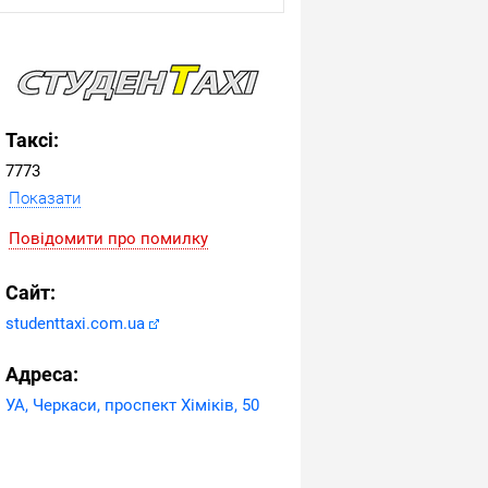
Таксі:
7773
Показати
Повідомити про помилку
Сайт:
studenttaxi.com.ua
Адреса:
УА, Черкаси, проспект Хіміків, 50