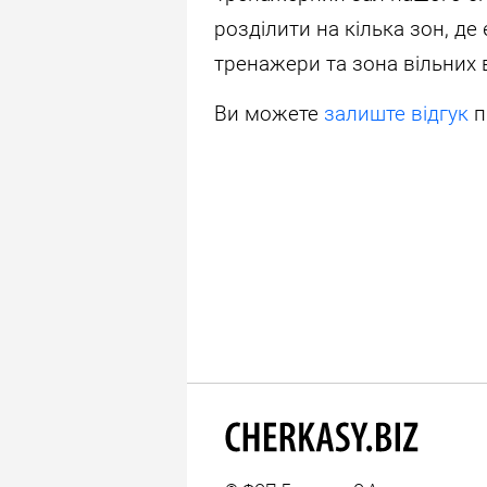
розділити на кілька зон, де 
тренажери та зона вільних 
Ви можете
залиште відгук
п