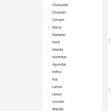
Chevrolet
Chrysler
Citroen
Dacia
Daewoo
Ford
Honda
Hummer
Hyundai
Infinii
Kia
Lanos
Lexus
Lincoln
Mazda