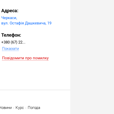
Адреса:
Черкаси,
вул. Остафія Дашкевича, 19
Телефон:
+380 (67) 225-26-25
Показати
Повідомити про помилку
Новини
Курс
Погода