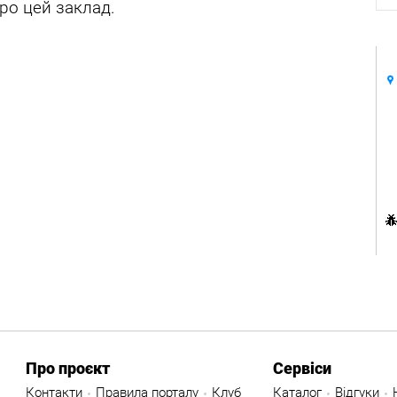
ро цей заклад.
Про проєкт
Сервіси
Контакти
Правила порталу
Клуб
Каталог
Відгуки