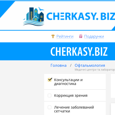
Рейтинги
Подарунки
Головна
Офтальмология
Медичні центри та лабораторі
Консультации и
диагностика
Коррекция зрения
Лечение заболеваний
сетчатки