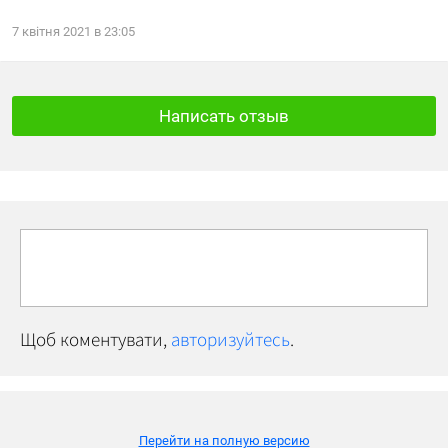
7
квітня
2021
в
23:05
Написать отзыв
Щоб коментувати,
авторизуйтесь
.
Перейти на полную версию