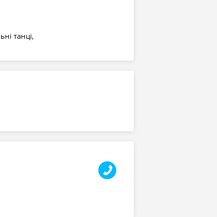
ні танці,