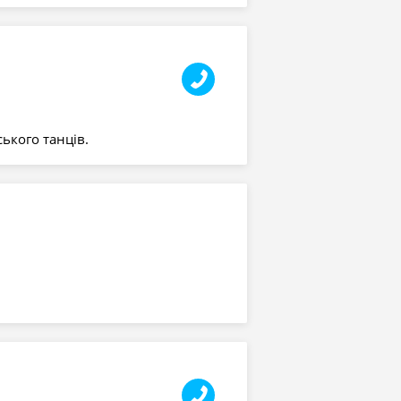
ького танців.