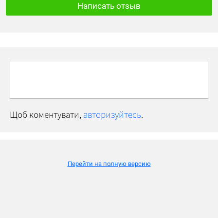
Написать отзыв
Щоб коментувати,
авторизуйтесь
.
Перейти на полную версию