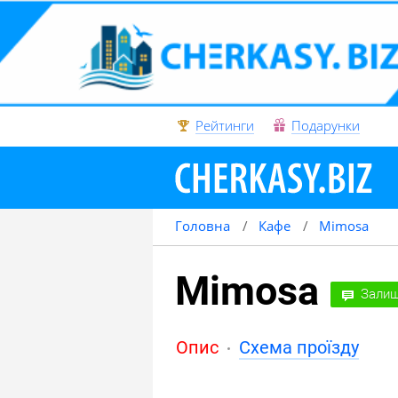
Рейтинги
Подарунки
Головна
Кафе
Mimosa
Mimosa
Залиш
Опис
Схема проїзду