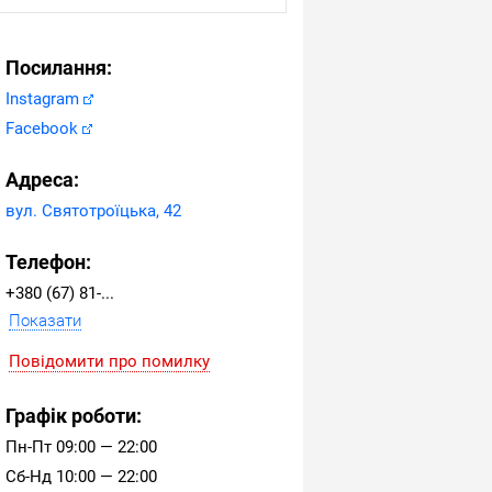
Посилання:
Instagram
Facebook
Адреса:
вул. Святотроїцька, 42
Телефон:
+380 (67) 81-18-778
Показати
Повідомити про помилку
Графік роботи:
Пн-Пт 09:00 — 22:00
Сб-Нд 10:00 — 22:00