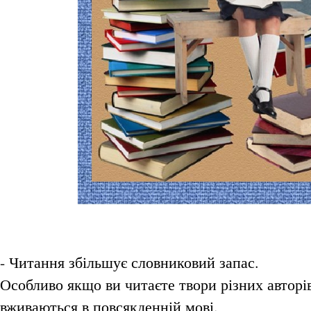
- Читання збільшує словниковий запас.
Особливо якщо ви читаєте твори різних авторів
вживаються в повсякденній мові.