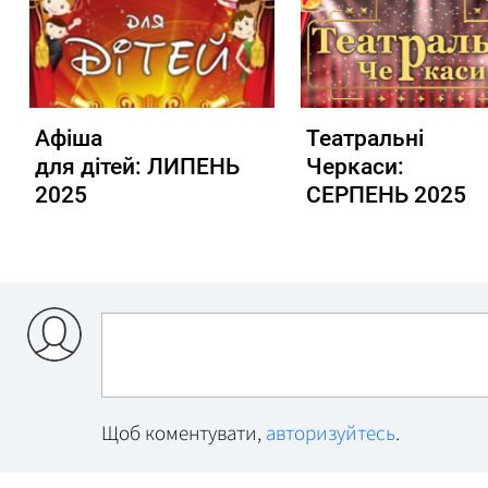
Афіша
Театральні
для дітей: ЛИПЕНЬ
Черкаси:
2025
СЕРПЕНЬ 2025
Щоб коментувати,
авторизуйтесь
.