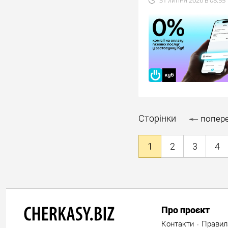
Сторінки
попер
1
2
3
4
Про проєкт
Контакти
Правил