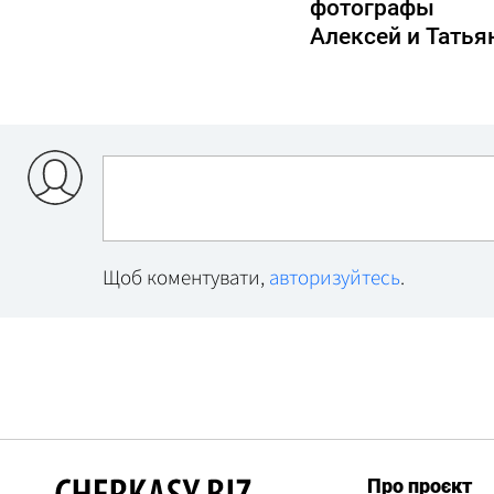
фотографы
Алексей и Татья
Щоб коментувати,
авторизуйтесь
.
Про проєкт